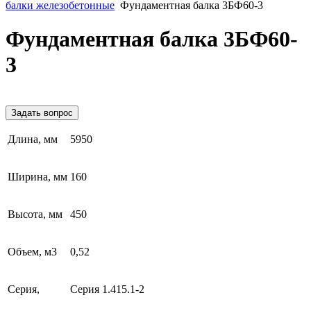
балки железобетонные
Фундаментная балка 3БФ60-3
Фундаментная балка 3БФ60-
3
Задать вопрос
Длина, мм
5950
Ширина, мм
160
Высота, мм
450
Объем, м3
0,52
Серия,
Серия 1.415.1-2