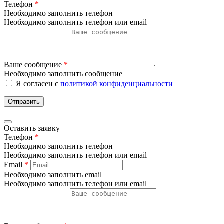
Телефон
*
Необходимо заполнить телефон
Необходимо заполнить телефон или email
Ваше сообщение
*
Необходимо заполнить сообщение
Я согласен с
политикой конфиденциальности
Отправить
Оставить заявку
Телефон
*
Необходимо заполнить телефон
Необходимо заполнить телефон или email
Email
*
Необходимо заполнить email
Необходимо заполнить телефон или email