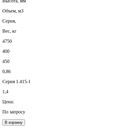
Высота, мм
Объем, м3
Серия,
Вес, кг
4750
400
450
0,86
Серия 1.415-1
1,4
Цена:
По запросу
В корзину