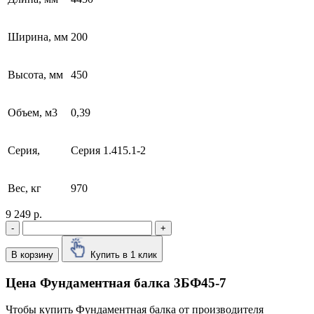
Ширина, мм
200
Высота, мм
450
Объем, м3
0,39
Серия,
Серия 1.415.1-2
Вес, кг
970
9 249 р.
-
+
В корзину
Купить в 1 клик
Цена Фундаментная балка 3БФ45-7
Чтобы купить Фундаментная балка от производителя