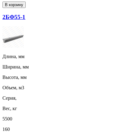
В корзину
2БФ55-1
Длина, мм
Ширина, мм
Высота, мм
Объем, м3
Серия,
Вес, кг
5500
160