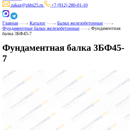
zakaz@zhbi25.ru
+7 (912) 280-01-10
Главная
Каталог
Балки железобетонные
Фундаментные балки железобетонные
Фундаментная
балка 3БФ45-7
Фундаментная балка 3БФ45-
7