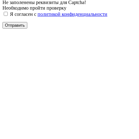
Не заполенены реквизиты для Captcha!
Необходимо пройти проверку
Я согласен с
политикой конфиденциальности
Отправить