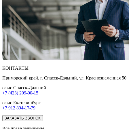
КОНТАКТЫ
Приморский край, г. Спасск-Дальний, ул. Краснознаменная 50
офис Спасск-Дальний
+7 (423) 209-00-15
офис Екатеринбург
+7 912 894-17-79
ЗАКАЗАТЬ ЗВОНОК
Все права защищены