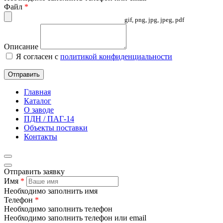
Файл
*
gif, png, jpg, jpeg, pdf
Описание
Я согласен с
политикой конфиденциальности
Отправить
Главная
Каталог
О заводе
ПДН / ПАГ-14
Объекты поставки
Контакты
Отправить заявку
Имя
*
Необходимо заполнить имя
Телефон
*
Необходимо заполнить телефон
Необходимо заполнить телефон или email