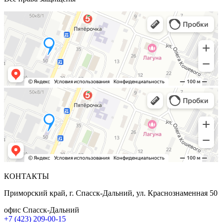
КОНТАКТЫ
Приморский край, г. Спасск-Дальний, ул. Краснознаменная 50
офис Спасск-Дальний
+7 (423) 209-00-15