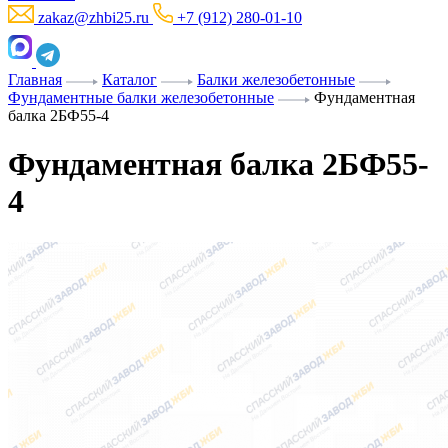
zakaz@zhbi25.ru
+7 (912) 280-01-10
Главная
Каталог
Балки железобетонные
Фундаментные балки железобетонные
Фундаментная
балка 2БФ55-4
Фундаментная балка 2БФ55-
4