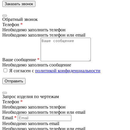
Заказать звонок
Обратный звонок
Телефон
*
Необходимо заполнить телефон
Необходимо заполнить телефон или email
Ваше сообщение
*
Необходимо заполнить сообщение
Я согласен с
политикой конфиденциальности
Отправить
Запрос изделия по чертежам
Телефон
*
Необходимо заполнить телефон
Необходимо заполнить телефон или email
Email
*
Необходимо заполнить email
Необходимо заполнить телефон или email