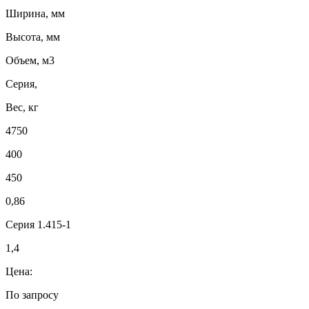
Ширина, мм
Высота, мм
Объем, м3
Серия,
Вес, кг
4750
400
450
0,86
Серия 1.415-1
1,4
Цена:
По запросу