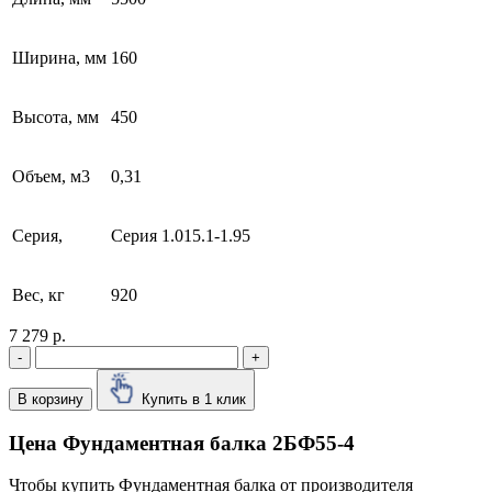
Ширина, мм
160
Высота, мм
450
Объем, м3
0,31
Серия,
Серия 1.015.1-1.95
Вес, кг
920
7 279 р.
-
+
В корзину
Купить в 1 клик
Цена Фундаментная балка 2БФ55-4
Чтобы купить Фундаментная балка от производителя