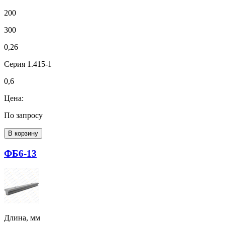
200
300
0,26
Серия 1.415-1
0,6
Цена:
По запросу
В корзину
ФБ6-13
Длина, мм