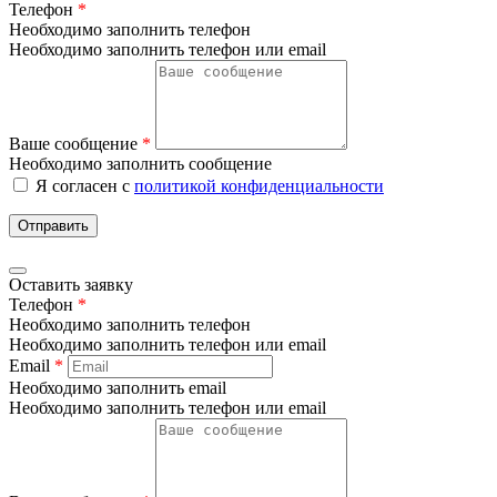
Телефон
*
Необходимо заполнить телефон
Необходимо заполнить телефон или email
Ваше сообщение
*
Необходимо заполнить сообщение
Я согласен с
политикой конфиденциальности
Отправить
Оставить заявку
Телефон
*
Необходимо заполнить телефон
Необходимо заполнить телефон или email
Email
*
Необходимо заполнить email
Необходимо заполнить телефон или email