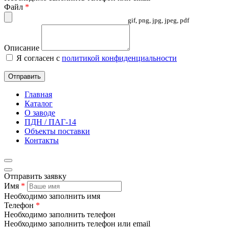
Файл
*
gif, png, jpg, jpeg, pdf
Описание
Я согласен с
политикой конфиденциальности
Отправить
Главная
Каталог
О заводе
ПДН / ПАГ-14
Объекты поставки
Контакты
Отправить заявку
Имя
*
Необходимо заполнить имя
Телефон
*
Необходимо заполнить телефон
Необходимо заполнить телефон или email