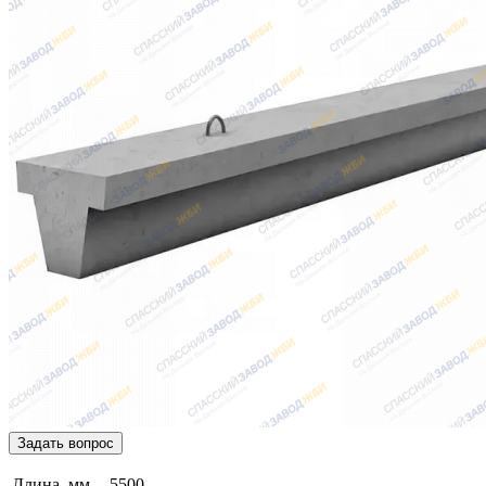
Задать вопрос
Длина, мм
5500