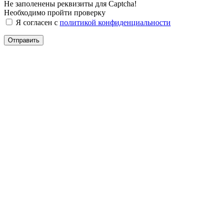
Не заполенены реквизиты для Captcha!
Необходимо пройти проверку
Я согласен с
политикой конфиденциальности
Отправить