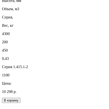
Высота, мм
Объем, м3
Серия,
Вес, кг
4300
200
450
0,43
Серия 1.415.1-2
1100
Цена:
10 298 р.
В корзину