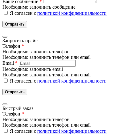
Ваше сообщение
*
Необходимо заполнить сообщение
Я согласен с
политикой конфиденциальности
Отправить
Запросить прайс
Телефон
*
Необходимо заполнить телефон
Необходимо заполнить телефон или email
Email
*
Необходимо заполнить email
Необходимо заполнить телефон или email
Я согласен с
политикой конфиденциальности
Отправить
Быстрый заказ
Телефон
*
Необходимо заполнить телефон
Необходимо заполнить телефон или email
Я согласен с
политикой конфиденциальности