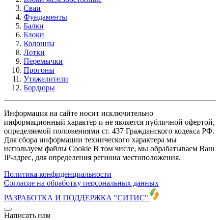
Сваи
Фундаменты
Балки
Блоки
Колонны
Лотки
Перемычки
Прогоны
Утяжелители
Бордюры
Информация на сайте носит исключительно
информационный характер и не является публичной офертой,
определяемой положениями ст. 437 Гражданского кодекса РФ.
Для сбора информации технического характера мы
используем файлы Cookie В том числе, мы обрабатываем Ваш
IP-адрес, для определения региона местоположения.
Политика конфиденциальности
Согласие на обработку персональных данных
РАЗРАБОТКА И ПОДДЕРЖКА
"СИТИС"
Написать нам