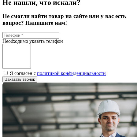
Не нашли, что искали?
Не смогли найти товар на сайте или у вас есть
вопрос? Напишите нам!
Необходимо указать телефон
Я согласен с
политикой конфиденциальности
Заказать звонок