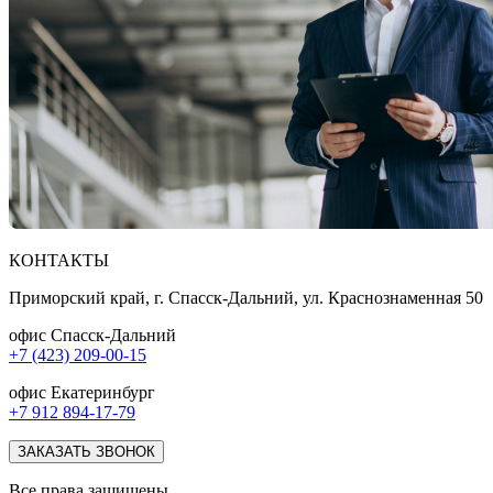
КОНТАКТЫ
Приморский край, г. Спасск-Дальний, ул. Краснознаменная 50
офис Спасск-Дальний
+7 (423) 209-00-15
офис Екатеринбург
+7 912 894-17-79
ЗАКАЗАТЬ ЗВОНОК
Все права защищены