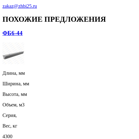
zakaz@zhbi25.ru
ПОХОЖИЕ ПРЕДЛОЖЕНИЯ
ФБ6-44
Длина, мм
Ширина, мм
Высота, мм
Объем, м3
Серия,
Вес, кг
4300