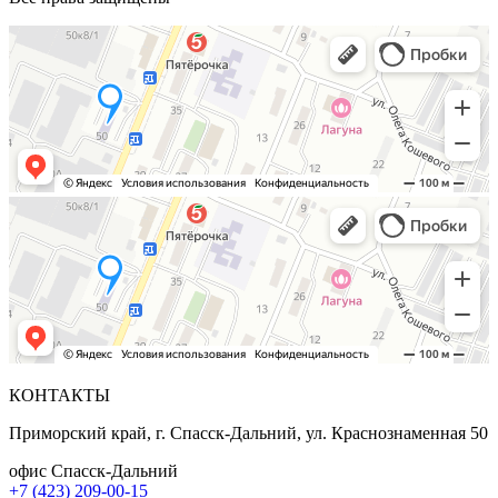
КОНТАКТЫ
Приморский край, г. Спасск-Дальний, ул. Краснознаменная 50
офис Спасск-Дальний
+7 (423) 209-00-15