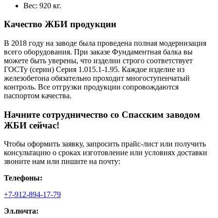
Вес: 920 кг.
Качество ЖБИ продукции
В 2018 году на заводе была проведена полная модернизация
всего оборудования. При заказе Фундаментная балка вы
можете быть уверены, что изделии строго соответствует
ГОСТу (серии) Серия 1.015.1-1.95. Каждое изделие из
железобетона обязательно проходит многоступенчатый
контроль. Все отгрузки продукции сопровождаются
паспортом качества.
Начните сотрудничество со Cпасским заводом
ЖБИ сейчас!
Чтобы оформить заявку, запросить прайс-лист или получить
консультацию о сроках изготовление или условиях доставки
звоните нам или пишите на почту:
Телефоны:
+7-912-894-17-79
Эл.почта: