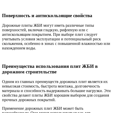
Поверхность и антискользящие свойства
Дорожные плиты ЖБИ могут иметь различные типы
поверхностей, включая гладкую, рифленую или с
антискользящим покрытием. При выборе плит следует
учитывать условия эксплуатации и потенциальный риск
скольжения, особенно в зонах с повышенной влажностью или
нахождением воды.
Преимущества использования плит ЖБИ в
дорожном строительстве
Одним из главных преимуществ дорожных плит является их
невысокая стоимость, быстрота монтажа, долговечность
материала и способность выдерживать большие нагрузки. Эти
свойства делают плиты ЖБИ хорошим выбором для создания
прочных дорожных покрытий.
Применение дорожных плит ЖБИ может быть
разнообразным. Они могут использоваться как для