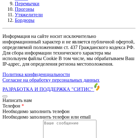
Перемычки
Прогоны
Утяжелители
Бордюры
Информация на сайте носит исключительно
информационный характер и не является публичной офертой,
определяемой положениями ст. 437 Гражданского кодекса РФ.
Для сбора информации технического характера мы
используем файлы Cookie В том числе, мы обрабатываем Ваш
IP-адрес, для определения региона местоположения.
Политика конфиденциальности
Согласие на обработку персональных данных
РАЗРАБОТКА И ПОДДЕРЖКА
"СИТИС"
Написать нам
Телефон
*
Необходимо заполнить телефон
Необходимо заполнить телефон или email