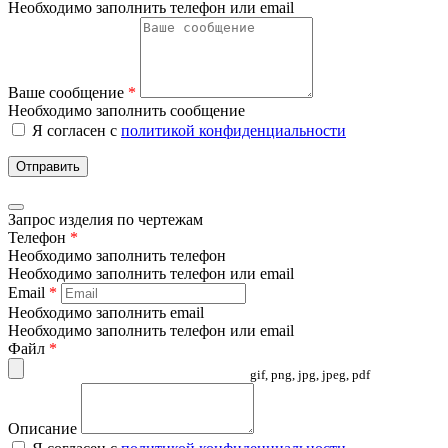
Необходимо заполнить телефон или email
Ваше сообщение
*
Необходимо заполнить сообщение
Я согласен с
политикой конфиденциальности
Отправить
Запрос изделия по чертежам
Телефон
*
Необходимо заполнить телефон
Необходимо заполнить телефон или email
Email
*
Необходимо заполнить email
Необходимо заполнить телефон или email
Файл
*
gif, png, jpg, jpeg, pdf
Описание