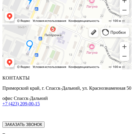
КОНТАКТЫ
Приморский край, г. Спасск-Дальний, ул. Краснознаменная 50
офис Спасск-Дальний
+7 (423) 209-00-15
ЗАКАЗАТЬ ЗВОНОК