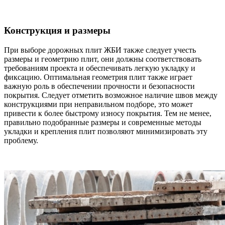
Конструкция и размеры
При выборе дорожных плит ЖБИ также следует учесть
размеры и геометрию плит, они должны соответствовать
требованиям проекта и обеспечивать легкую укладку и
фиксацию. Оптимальная геометрия плит также играет
важную роль в обеспечении прочности и безопасности
покрытия. Следует отметить возможное наличие швов между
конструкциями при неправильном подборе, это может
привести к более быстрому износу покрытия. Тем не менее,
правильно подобранные размеры и современные методы
укладки и крепления плит позволяют минимизировать эту
проблему.