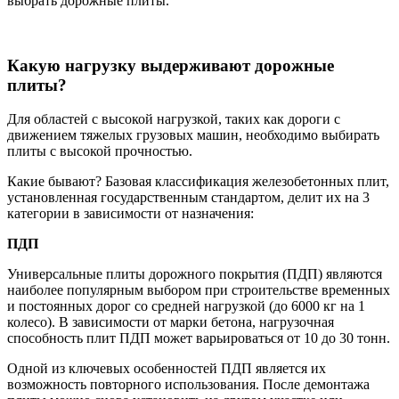
выбрать дорожные плиты.
Какую нагрузку выдерживают дорожные
плиты?
Для областей с высокой нагрузкой, таких как дороги с
движением тяжелых грузовых машин, необходимо выбирать
плиты с высокой прочностью.
Какие бывают? Базовая классификация железобетонных плит,
установленная государственным стандартом, делит их на 3
категории в зависимости от назначения:
ПДП
Универсальные плиты дорожного покрытия (ПДП) являются
наиболее популярным выбором при строительстве временных
и постоянных дорог со средней нагрузкой (до 6000 кг на 1
колесо). В зависимости от марки бетона, нагрузочная
способность плит ПДП может варьироваться от 10 до 30 тонн.
Одной из ключевых особенностей ПДП является их
возможность повторного использования. После демонтажа