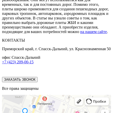
временных, так и для постоянных дорог. Помимо этого,
плиты широко применяются для создания пешеходных дорог,
парковых тропинок, автопарковок, аэродромных площадок и
других объектов. В статье вы узнали советы о том, как
правильно выбрать дорожные плиты ЖБИ и какими
преимуществами они обладают. А приобрести изделия,
подходящие для ваших потребностей можно
на нашем сайте
.
КОНТАКТЫ
Приморский край, г. Спасск-Дальний, ул. Краснознаменная 50
офис Спасск-Дальний
+7 (423) 209-00-15
ЗАКАЗАТЬ ЗВОНОК
Все права защищены