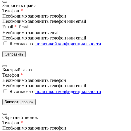
Запросить прайс
Телефон
*
Необходимо заполнить телефон
Необходимо заполнить телефон или email
Email
*
Необходимо заполнить email
Необходимо заполнить телефон или email
Я согласен с
политикой конфиденциальности
Отправить
Быстрый заказ
Телефон
*
Необходимо заполнить телефон
Необходимо заполнить телефон или email
Я согласен с
политикой конфиденциальности
Заказать звонок
Обратный звонок
Телефон
*
Необходимо заполнить телефон