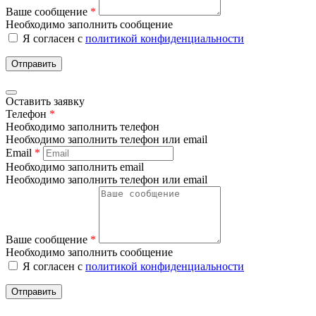
Ваше сообщение
*
Необходимо заполнить сообщение
Я согласен с
политикой конфиденциальности
Отправить
Оставить заявку
Телефон
*
Необходимо заполнить телефон
Необходимо заполнить телефон или email
Email
*
Необходимо заполнить email
Необходимо заполнить телефон или email
Ваше сообщение
*
Необходимо заполнить сообщение
Я согласен с
политикой конфиденциальности
Отправить