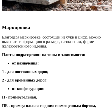
Маркировка
Благодаря маркировке, состоящей из букв и цифр, можно
выяснить информацию о размере, назначении, форме
железобетонного изделия.
Плиты подразделяют на типы в зависимости:
от назначения:
1 - для постоянных дорог,
2 - для временных дорог;
от конфигурации:
П - прямоугольная,
ПБ - прямоугольная с одним совмещенным бортом,