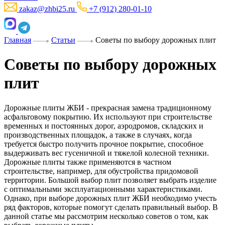
zakaz@zhbi25.ru
+7 (912) 280-01-10
Главная
Статьи
Советы по выбору дорожных плит
Советы по выбору дорожных
плит
Дорожные плиты ЖБИ - прекрасная замена традиционному
асфальтовому покрытию. Их используют при строительстве
временных и постоянных дорог, аэродромов, складских и
производственных площадок, а также в случаях, когда
требуется быстро получить прочное покрытие, способное
выдерживать вес гусеничной и тяжелой колесной техники.
Дорожные плиты также применяются в частном
строительстве, например, для обустройства придомовой
территории. Большой выбор плит позволяет выбрать изделие
с оптимальными эксплуатационными характеристиками.
Однако, при выборе дорожных плит ЖБИ необходимо учесть
ряд факторов, которые помогут сделать правильный выбор. В
данной статье мы рассмотрим несколько советов о том, как