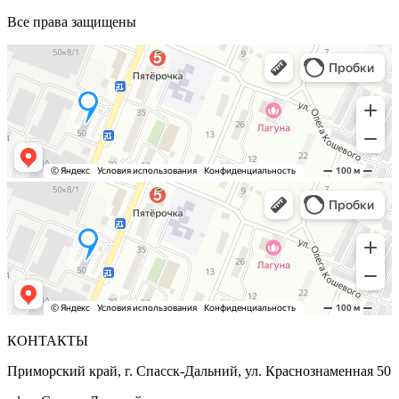
Все права защищены
КОНТАКТЫ
Приморский край, г. Спасск-Дальний, ул. Краснознаменная 50