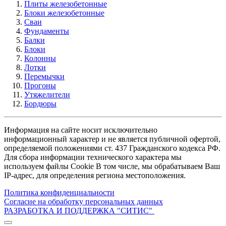
Плиты железобетонные
Блоки железобетонные
Сваи
Фундаменты
Балки
Блоки
Колонны
Лотки
Перемычки
Прогоны
Утяжелители
Бордюры
Информация на сайте носит исключительно
информационный характер и не является публичной офертой,
определяемой положениями ст. 437 Гражданского кодекса РФ.
Для сбора информации технического характера мы
используем файлы Cookie В том числе, мы обрабатываем Ваш
IP-адрес, для определения региона местоположения.
Политика конфиденциальности
Согласие на обработку персональных данных
РАЗРАБОТКА И ПОДДЕРЖКА
"СИТИС"