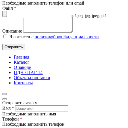
Необходимо заполнить телефон или email
Файл
*
gif, png, jpg, jpeg, pdf
Описание
Я согласен с
политикой конфиденциальности
Отправить
Главная
Каталог
О заводе
ПДН / ПАГ-14
Объекты поставки
Контакты
Отправить заявку
Имя
*
Необходимо заполнить имя
Телефон
*
Необходимо заполнить телефон