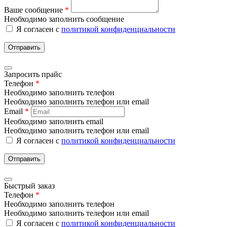
Ваше сообщение
*
Необходимо заполнить сообщение
Я согласен с
политикой конфиденциальности
Отправить
Запросить прайс
Телефон
*
Необходимо заполнить телефон
Необходимо заполнить телефон или email
Email
*
Необходимо заполнить email
Необходимо заполнить телефон или email
Я согласен с
политикой конфиденциальности
Отправить
Быстрый заказ
Телефон
*
Необходимо заполнить телефон
Необходимо заполнить телефон или email
Я согласен с
политикой конфиденциальности