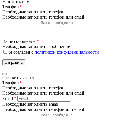
Написать нам
Телефон
*
Необходимо заполнить телефон
Необходимо заполнить телефон или email
Ваше сообщение
*
Необходимо заполнить сообщение
Я согласен с
политикой конфиденциальности
Отправить
Оставить заявку
Телефон
*
Необходимо заполнить телефон
Необходимо заполнить телефон или email
Email
*
Необходимо заполнить email
Необходимо заполнить телефон или email