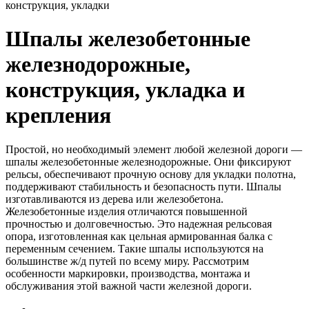
конструкция, укладки
Шпалы железобетонные
железнодорожные,
конструкция, укладка и
крепления
Простой, но необходимый элемент любой железной дороги —
шпалы железобетонные железнодорожные. Они фиксируют
рельсы, обеспечивают прочную основу для укладки полотна,
поддерживают стабильность и безопасность пути. Шпалы
изготавливаются из дерева или железобетона.
Железобетонные изделия отличаются повышенной
прочностью и долговечностью. Это надежная рельсовая
опора, изготовленная как цельная армированная балка с
переменным сечением. Такие шпалы используются на
большинстве ж/д путей по всему миру. Рассмотрим
особенности маркировки, производства, монтажа и
обслуживания этой важной части железной дороги.