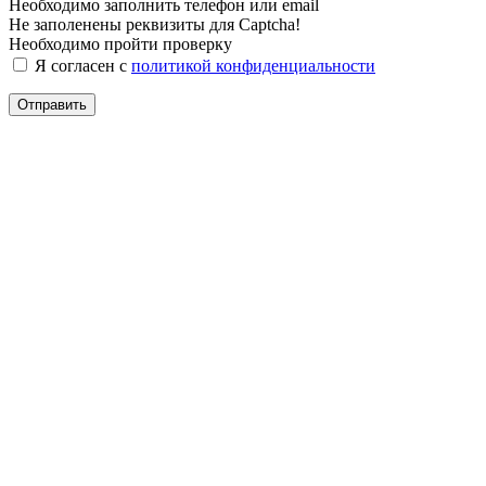
Необходимо заполнить телефон или email
Не заполенены реквизиты для Captcha!
Необходимо пройти проверку
Я согласен с
политикой конфиденциальности
Отправить