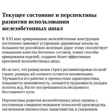
Текущее состояние и перспективы
развития использования
железобетонных шпал
В XXI веке армированные железобетонные конструкции
постепенно заменяют устаревшие деревянные шпалы на
большинстве российских железных дорог этому способствует
повышение качества бетонных составов, новые способы
армирования изделий, создание более эффективных
креплений железобетонных шпал.
Из-за того, что размер колеи строго регламентирован по всей
стране, размеры жб-элемента остаются неизменными.
Улучшаются его рабочие и прочностные характеристики,
повышается экономичность, снижается трудоемкость укладки
полотна ж/д. Растет востребованность бесшумного
бесстыкового пути.
Перспективы развития железобетонных шпал связаны с
постоянным совершенствованием технологий производства,
увеличением прочностных характеристик и снижением