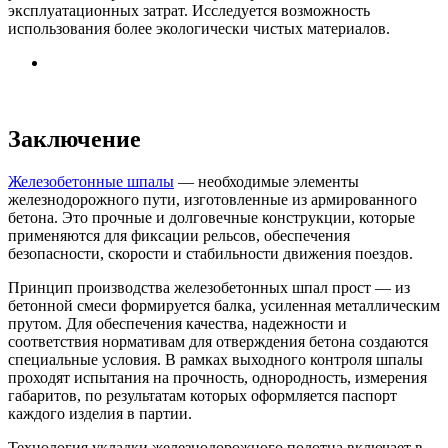
эксплуатационных затрат. Исследуется возможность
использования более экологически чистых материалов.
Заключение
Железобетонные шпалы
— необходимые элементы
железнодорожного пути, изготовленные из армированного
бетона. Это прочные и долговечные конструкции, которые
применяются для фиксации рельсов, обеспечения
безопасности, скорости и стабильности движения поездов.
Принцип производства железобетонных шпал прост — из
бетонной смеси формируется балка, усиленная металлическим
прутом. Для обеспечения качества, надежности и
соответствия нормативам для отверждения бетона создаются
специальные условия. В рамках выходного контроля шпалы
проходят испытания на прочность, однородность, измерения
габаритов, по результатам которых оформляется паспорт
каждого изделия в партии.
Технология укладки железнодорожного полотна включает в