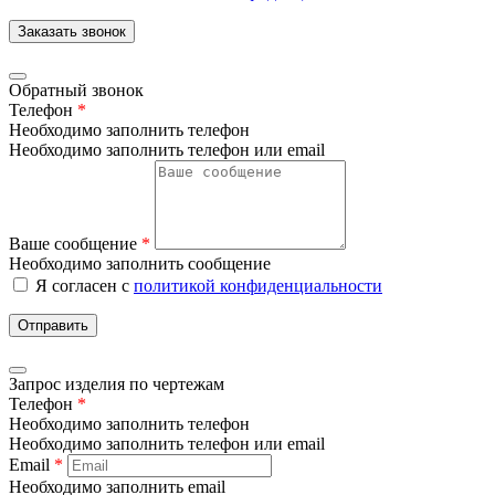
Заказать звонок
Обратный звонок
Телефон
*
Необходимо заполнить телефон
Необходимо заполнить телефон или email
Ваше сообщение
*
Необходимо заполнить сообщение
Я согласен с
политикой конфиденциальности
Отправить
Запрос изделия по чертежам
Телефон
*
Необходимо заполнить телефон
Необходимо заполнить телефон или email
Email
*
Необходимо заполнить email