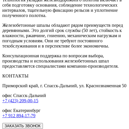
себя подготовку основания, соблюдение технологических
интервалов, тщательную фиксацию рельсов и уплотнение
полученного полотна.
Железобетонные шпалы обладают рядом преимуществ перед
деревянными. Это долгий срок службы (50 лет), стойкость к
влажности, ржавчине, гниению, механическим нагрузкам и
погодным условиям. Они не требуют постоянного
техобслуживания и в перспективе более экономичны.
Консультационная поддержка по вопросам выбора,
производства и использования железобетонных шпал
предоставляется специалистами компании-производителя.
КОНТАКТЫ
Приморский край, г. Спасск-Дальний, ул. Краснознаменная 50
офис Спасск-Дальний
+7 (423) 209-00-15
офис Екатеринбург
+7 912 894-17-79
ЗАКАЗАТЬ ЗВОНОК